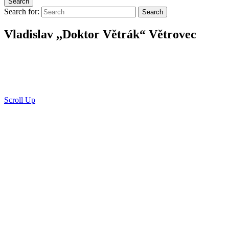
Search
Search for:
Search
Vladislav ,,Doktor Větrák“ Větrovec
Scroll Up