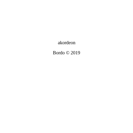
akordeon
Bordo © 2019