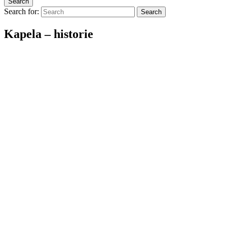
Search
Search for:
Search
Kapela – historie